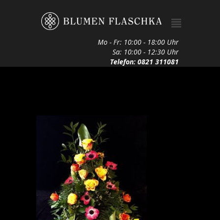
Mo - Fr: 10:00 - 18:00 Uhr
Sa: 10:00 - 12:30 Uhr
Telefon: 0821 311081